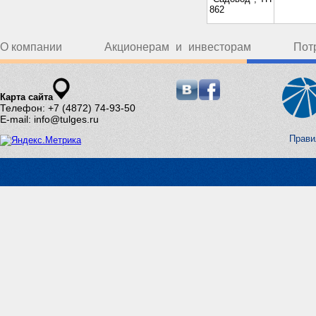
862
О компании
Акционерам и инвесторам
Пот
Карта сайта
Телефон: +7 (4872) 74-93-50
E-mail: info@tulges.ru
Прави