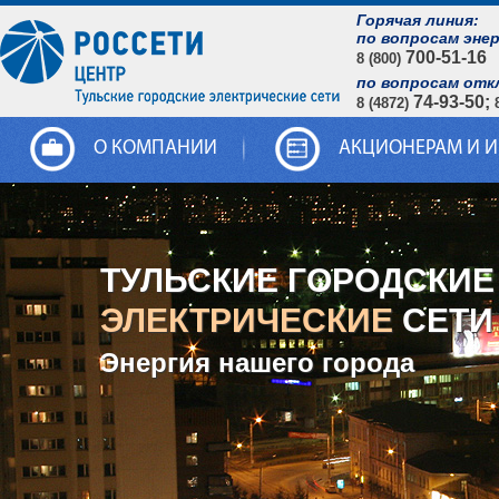
Горячая линия:
по вопросам эне
700-51-16
8 (800)
по вопросам отк
74-93-50;
8 (4872)
О КОМПАНИИ
АКЦИОНЕРАМ И 
ТУЛЬСКИЕ ГОРОДСКИЕ
ЭЛЕКТРИЧЕСКИЕ
СЕТИ
Энергия нашего города