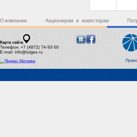
О компании
Акционерам и инвесторам
Пот
Карта сайта
Телефон: +7 (4872) 74-93-50
E-mail: info@tulges.ru
Прави