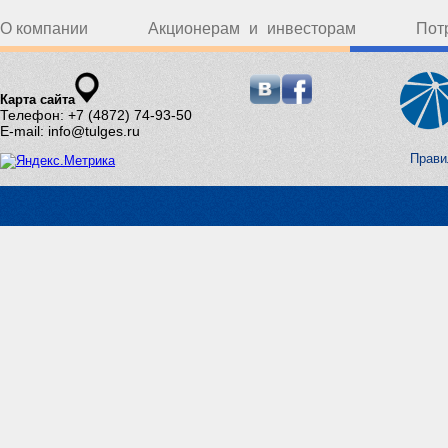
О компании
Акционерам и инвесторам
Пот
Карта сайта
Телефон: +7 (4872) 74-93-50
E-mail: info@tulges.ru
Прави