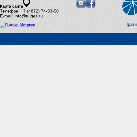
Карта сайта
Телефон: +7 (4872) 74-93-50
E-mail: info@tulges.ru
Прави