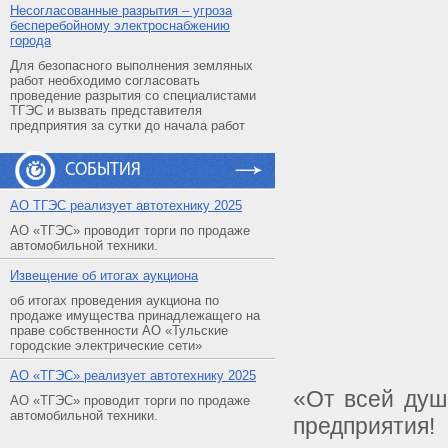
Несогласованные разрытия – угроза
бесперебойному электроснабжению
города
Для безопасного выполнения земляных
работ необходимо согласовать
проведение разрытия со специалистами
ТГЭС и вызвать представителя
предприятия за сутки до начала работ
СОБЫТИЯ
АO ТГЭС реализует автотехнику 2025
АО «ТГЭС» проводит торги по продаже
автомобильной техники.
Извещение об итогах аукциона
об итогах проведения аукциона по
продаже имущества принадлежащего на
праве собственности АО «Тульские
городские электрические сети»
АO «ТГЭС» реализует автотехнику 2025
«От всей душ
АО «ТГЭС» проводит торги по продаже
автомобильной техники.
предприятия!