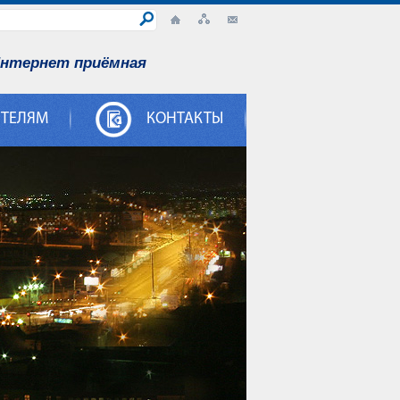
нтернет приёмная
ИТЕЛЯМ
КОНТАКТЫ