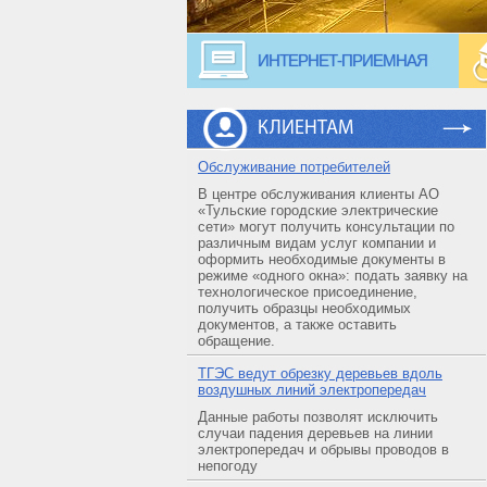
ИНТЕРНЕТ-ПРИЕМНАЯ
КЛИЕНТАМ
Обслуживание потребителей
В центре обслуживания клиенты АО
«Тульские городские электрические
сети» могут получить консультации по
различным видам услуг компании и
оформить необходимые документы в
режиме «одного окна»: подать заявку на
технологическое присоединение,
получить образцы необходимых
документов, а также оставить
обращение.
ТГЭС ведут обрезку деревьев вдоль
воздушных линий электропередач
Данные работы позволят исключить
случаи падения деревьев на линии
электропередач и обрывы проводов в
непогоду