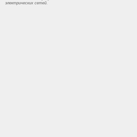
электрических сетей
.