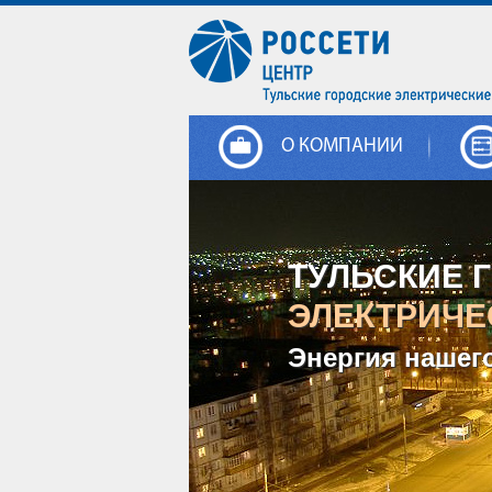
О КОМПАНИИ
ТУЛЬСКИЕ 
ЭЛЕКТРИЧЕ
Энергия нашег