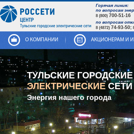
Горячая линия:
по вопросам эне
700-51-16
8 (800)
по вопросам отк
74-93-50;
8 (4872)
О КОМПАНИИ
АКЦИОНЕРАМ И 
ТУЛЬСКИЕ ГОРОДСКИЕ
ЭЛЕКТРИЧЕСКИЕ
СЕТИ
Энергия нашего города