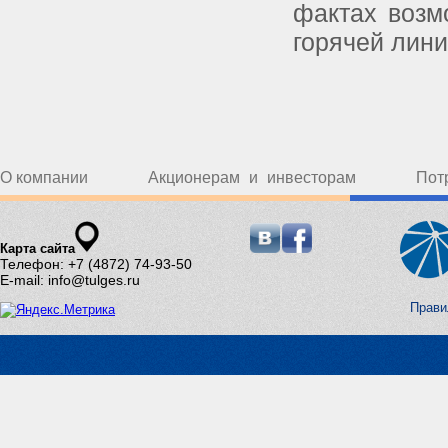
фактах возм
горячей линии
О компании
Акционерам и инвесторам
Пот
Карта сайта
Телефон: +7 (4872) 74-93-50
E-mail: info@tulges.ru
Прави