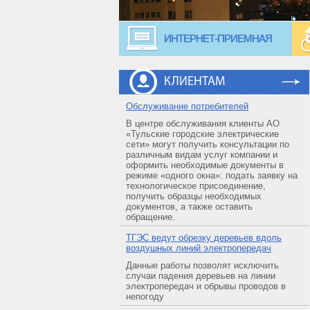
ИНТЕРНЕТ-ПРИЕМНАЯ
КЛИЕНТАМ
Обслуживание потребителей
В центре обслуживания клиенты АО
«Тульские городские электрические
сети» могут получить консультации по
различным видам услуг компании и
оформить необходимые документы в
режиме «одного окна»: подать заявку на
технологическое присоединение,
получить образцы необходимых
документов, а также оставить
обращение.
ТГЭС ведут обрезку деревьев вдоль
воздушных линий электропередач
Данные работы позволят исключить
случаи падения деревьев на линии
электропередач и обрывы проводов в
непогоду