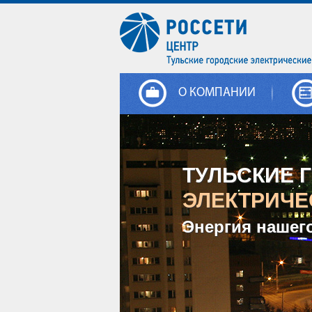
О КОМПАНИИ
ТУЛЬСКИЕ 
ЭЛЕКТРИЧЕ
Энергия нашег