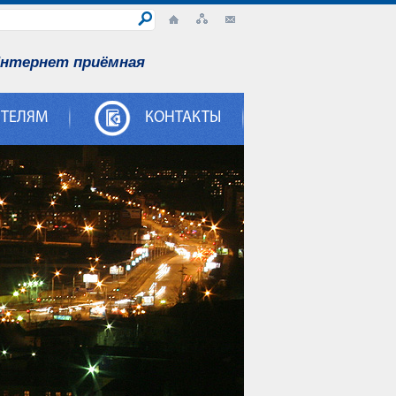
нтернет приёмная
ИТЕЛЯМ
КОНТАКТЫ