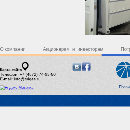
О компании
Акционерам и инвесторам
Пот
Карта сайта
Телефон: +7 (4872) 74-93-50
E-mail: info@tulges.ru
Прави